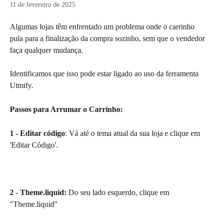
11 de fevereiro de 2025
Algumas lojas têm enfrentado um problema onde o carrinho 
pula para a finalização da compra sozinho, sem que o vendedor 
faça qualquer mudança. 
Identificamos que isso pode estar ligado ao uso da ferramenta 
Utmify. 
Passos para Arrumar o Carrinho:
1 - Editar código
: Vá até o tema atual da sua loja e clique em 
'Editar Código'.
2 - Theme.liquid:
 Do seu lado esquerdo, clique em 
"Theme.liquid"