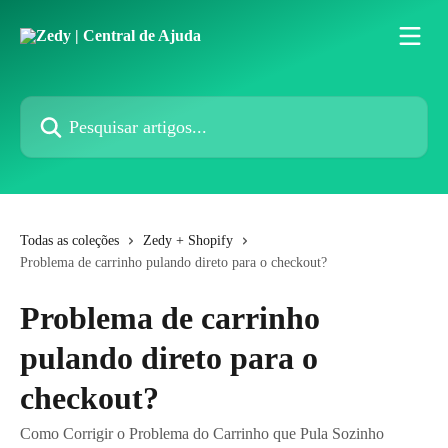
Passar para o conteúdo principal
Pesquisar artigos...
Todas as coleções
Zedy + Shopify
Problema de carrinho pulando direto para o checkout?
Problema de carrinho
pulando direto para o
checkout?
Como Corrigir o Problema do Carrinho que Pula Sozinho