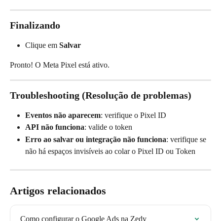
Finalizando
Clique em 
Salvar
Pronto! O Meta Pixel está ativo.
Troubleshooting (Resolução de problemas)
Eventos não aparecem
: verifique o Pixel ID
API não funciona
: valide o token
Erro ao salvar ou integração não funciona
: verifique se 
não há espaços invisíveis ao colar o Pixel ID ou Token
Artigos relacionados
Como configurar o Google Ads na Zedy