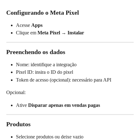
Configurando o Meta Pixel
Acesse 
Apps
Clique em 
Meta Pixel → Instalar
Preenchendo os dados
Nome: identifique a integração
Pixel ID: insira o ID do pixel
Token de acesso (opcional): necessário para API
Opcional:
Ative 
Disparar apenas em vendas pagas
Produtos
Selecione produtos ou deixe vazio