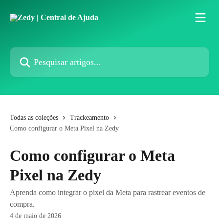
Passar para o conteúdo principal
Pesquisar artigos...
Todas as coleções
Trackeamento
Como configurar o Meta Pixel na Zedy
Como configurar o Meta
Pixel na Zedy
Aprenda como integrar o pixel da Meta para rastrear eventos de
compra.
4 de maio de 2026