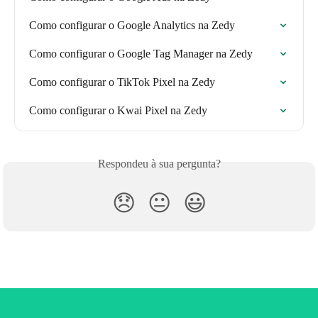
Como configurar o Google Analytics na Zedy
Como configurar o Google Tag Manager na Zedy
Como configurar o TikTok Pixel na Zedy
Como configurar o Kwai Pixel na Zedy
Respondeu à sua pergunta?
😞
😐
😃