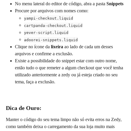
No menu lateral do editor de código, abra a pasta 
Snippets
Procure por arquivos com nomes como:
yampi-checkout.liquid
cartpanda-checkout.liquid
yever-script.liquid
adoorei-snippets.liquid
Clique no ícone da 
lixeira
 ao lado de cada um desses 
arquivos e confirme a exclusão.
Existe a possibilidade do snippet estar com outro nome, 
então tudo o que remeter a algum checkout que você tenha 
utilizado anteriormente a zedy ou já esteja criado no seu 
tema, faça a exclusão.
Dica de Ouro:
Manter o código do seu tema limpo não só evita erros na Zedy, 
como também deixa o carregamento da sua loja muito mais 