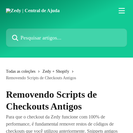
Passar para o conteúdo principal
Pesquisar artigos...
Todas as coleções
Zedy + Shopify
Removendo Scripts de Checkouts Antigos
Removendo Scripts de
Checkouts Antigos
Para que o checkout da Zedy funcione com 100% de
performance, é fundamental remover restos de códigos de
checkouts que você utilizou anteriormente. Snippets antigos