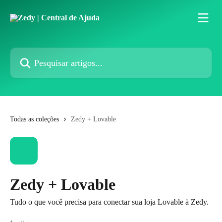
Passar para o conteúdo principal
Pesquisar artigos...
Todas as coleções
Zedy + Lovable
Zedy + Lovable
Tudo o que você precisa para conectar sua loja Lovable à Zedy.