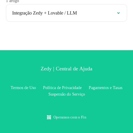
1 artigo
Integração Zedy + Lovable / LLM
Zedy | Central de Ajuda
Termos de Uso
Política de Privacidade
Pagamentos e Taxas
Suspensão do Serviço
Operamos com o Fin