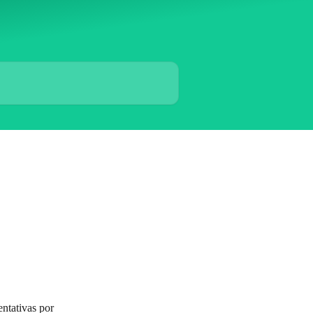
ntativas por 